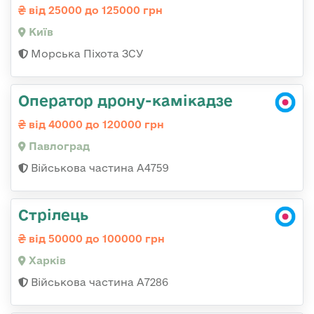
від 25000 до 125000 грн
Київ
Морська Піхота ЗСУ
Оператор дрону-камікадзе
від 40000 до 120000 грн
Павлоград
Військова частина А4759
Стрілець
від 50000 до 100000 грн
Харків
Військова частина А7286