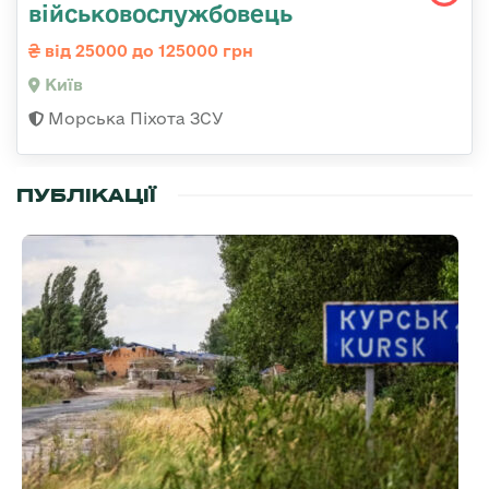
військовослужбовець
від 25000 до 125000 грн
Київ
Морська Піхота ЗСУ
ПУБЛІКАЦІЇ