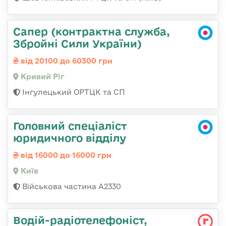
Сапер (контрактна служба,
Збройні Сили України)
від 20100 до 60300 грн
Кривий Ріг
Інгулецький ОРТЦК та СП
Головний спеціаліст
юридичного відділу
від 16000 до 16000 грн
Київ
Військова частина A2330
Водій-радіотелефоніст,