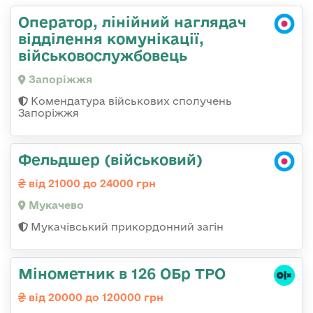
Оператор, лінійний наглядач
відділення комунікації,
військовослужбовець
Запоріжжя
Комендатура військових сполучень
Запоріжжя
Фельдшер (військовий)
від 21000 до 24000 грн
Мукачево
Мукачівський прикордонний загін
Мінометник в 126 ОБр ТРО
від 20000 до 120000 грн