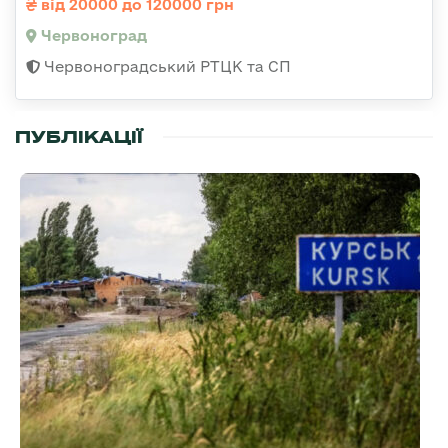
від 20000 до 120000 грн
Червоноград
Червоноградський РТЦК та СП
ПУБЛІКАЦІЇ