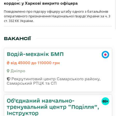
кордон: у Харкові викрито офіцера
Повідомлено про підозру офіцеру штабу одного з батальйонів
оперативного призначення Національної гвардії України за ч. 3
ст. 332 КК України.
ВАКАНСІЇ
Водій-механік БМП
від 45000 до 110000 грн
Дніпро
Рекрутинговий центр Самарського району,
Самарський РТЦК та СП
Об’єднаний навчально-
тренувальний центр “Поділля”,
Інструктор