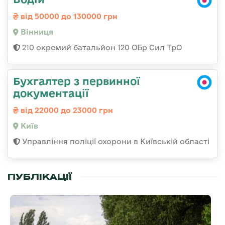
від 50000 до 130000 грн
Вінниця
210 окремий батальйон 120 ОБр Сил ТрО
Бухгалтер з первинної
документації
від 22000 до 23000 грн
Київ
Управління поліції охорони в Київській області
ПУБЛІКАЦІЇ