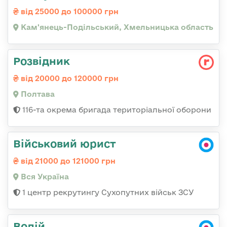
від 25000 до 100000 грн
Кам'янець-Подільський, Хмельницька область
Розвідник
від 20000 до 120000 грн
Полтава
116-та окрема бригада територіальної оборони
Військовий юрист
від 21000 до 121000 грн
Вся Україна
1 центр рекрутингу Сухопутних військ ЗСУ
Водій