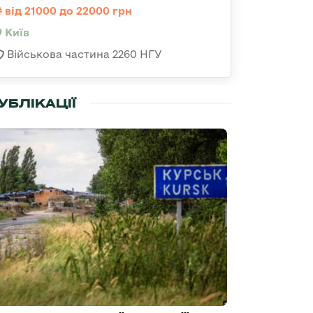
від 21000 до 22000 грн
Київ
Військова частина 2260 НГУ
УБЛІКАЦІЇ