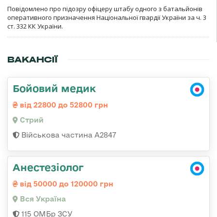
Повідомлено про підозру офіцеру штабу одного з батальйонів
оперативного призначення Національної гвардії України за ч. 3
ст. 332 КК України.
ВАКАНСІЇ
Бойовий медик
від 22800 до 52800 грн
Стрий
Військова частина А2847
Анестезіолог
від 50000 до 120000 грн
Вся Україна
115 ОМБр ЗСУ