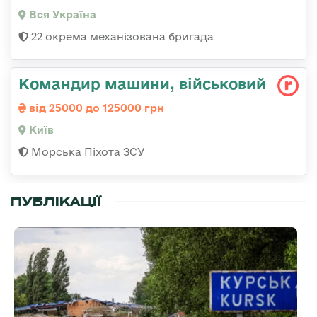
Вся Україна
22 окрема механізована бригада
Командир машини, військовий
від 25000 до 125000 грн
Київ
Морська Піхота ЗСУ
ПУБЛІКАЦІЇ