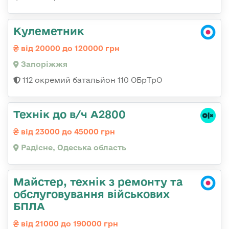
Кулеметник
від 20000 до 120000 грн
Запоріжжя
112 окремий батальйон 110 ОБрТрО
Технік до в/ч А2800
від 23000 до 45000 грн
Радісне, Одеська область
Майстер, технік з ремонту та
обслуговування військових
БПЛА
від 21000 до 190000 грн