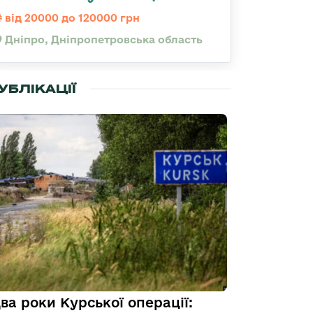
від 20000 до 120000 грн
Дніпро, Дніпропетровська область
УБЛІКАЦІЇ
ва роки Курської операції: