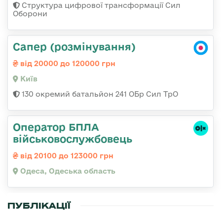
Структура цифрової трансформації Сил
Оборони
Сапер (розмінування)
від 20000 до 120000 грн
Київ
130 окремий батальйон 241 ОБр Сил ТрО
Оператор БПЛА
військовослужбовець
від 20100 до 123000 грн
Одеса, Одеська область
ПУБЛІКАЦІЇ