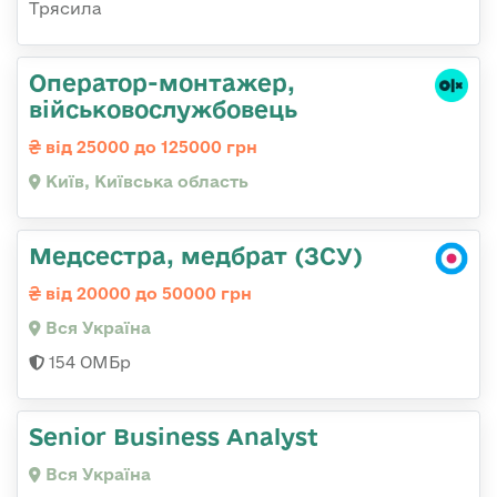
Трясила
Оператор-монтажер,
військовослужбовець
від 25000 до 125000 грн
Київ, Київська область
Медсестра, медбрат (ЗСУ)
від 20000 до 50000 грн
Вся Україна
154 ОМБр
Senior Business Analyst
Вся Україна