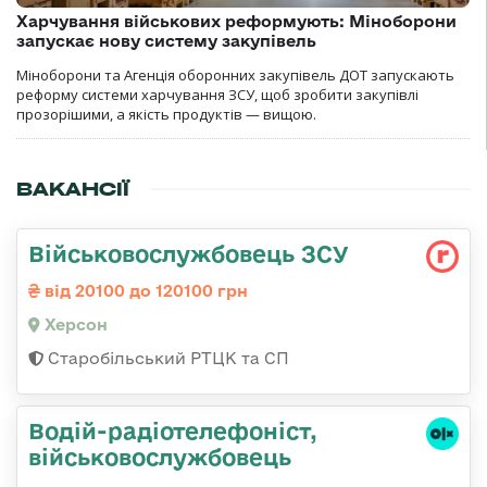
Харчування військових реформують: Міноборони
запускає нову систему закупівель
Міноборони та Агенція оборонних закупівель ДОТ запускають
реформу системи харчування ЗСУ, щоб зробити закупівлі
прозорішими, а якість продуктів — вищою.
ВАКАНСІЇ
Військовослужбовець ЗСУ
від 20100 до 120100 грн
Херсон
Старобільський РТЦК та СП
Водій-радіотелефоніст,
військовослужбовець