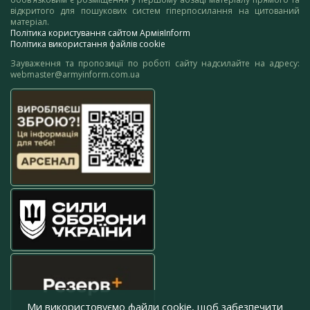
відкритого для пошукових систем гіперпосилання на цитований
матеріал.
Політика користування сайтом АрміяInform
Політика використання файлів cookie
Зауваження та пропозиції по роботі сайту надсилайте на адресу:
webmaster@armyinform.com.ua
Ми використовуємо файли cookie, щоб забезпечити