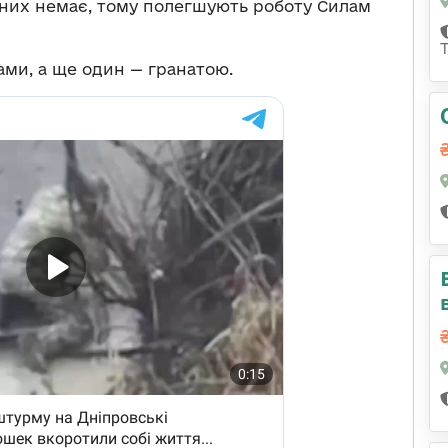
 них немає, тому полегшують роботу Силам
ми, а ще один — гранатою.