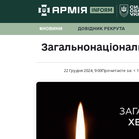
#НОВИНИ
ДОВІДНИК РЕКРУТА
Загальнонаціонал
22 Грудня 2024, 9:00
Прочитаєте за:
< 1