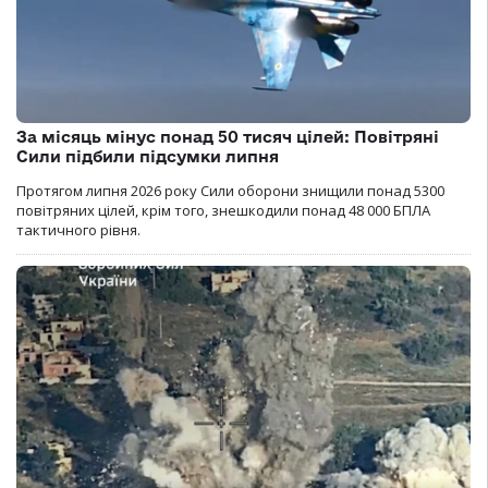
За місяць мінус понад 50 тисяч цілей: Повітряні
Сили підбили підсумки липня
Протягом липня 2026 року Cили оборони знищили понад 5300
повітряних цілей, крім того, знешкодили понад 48 000 БПЛА
тактичного рівня.