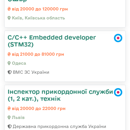
від 20000 до 120000 грн
Київ, Київська область
C/C++ Embedded developer
(STM32)
від 21000 до 81000 грн
Одеса
ВМС ЗС України
Інспектор прикордонної служби
(1, 2 кат.), технік
від 20000 до 22000 грн
Львів
Державна прикордонна служба України