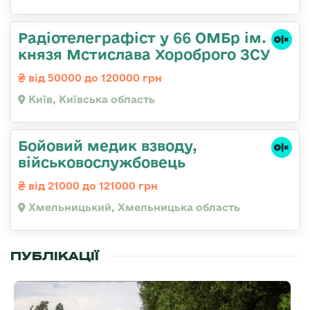
Радіотелеграфіст у 66 ОМБр ім.
князя Мстислава Хороброго ЗСУ
від 50000 до 120000 грн
Київ, Київська область
Бойовий медик взводу,
військовослужбовець
від 21000 до 121000 грн
Хмельницький, Хмельницька область
ПУБЛІКАЦІЇ