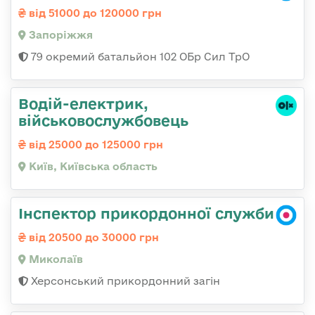
від 51000 до 120000 грн
Запоріжжя
79 окремий батальйон 102 ОБр Сил ТрО
Водій-електрик,
військовослужбовець
від 25000 до 125000 грн
Київ, Київська область
Інспектор прикордонної служби
від 20500 до 30000 грн
Миколаїв
Херсонський прикордонний загін