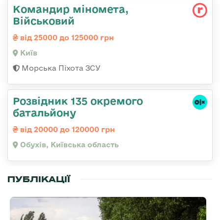
Командир міномета,
Військовий
від 25000 до 125000 грн
Київ
Морська Піхота ЗСУ
Розвідник 135 окремого
батальйону
від 20000 до 120000 грн
Обухів, Київська область
ПУБЛІКАЦІЇ