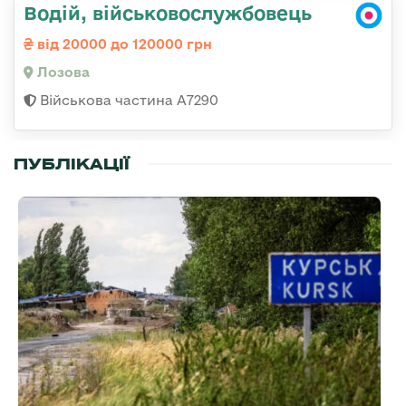
Водій, військовослужбовець
від 20000 до 120000 грн
Лозова
Військова частина А7290
ПУБЛІКАЦІЇ