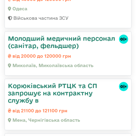
Одеса
Військова частина ЗСУ
Молодший медичний персонал
(санітар, фельдшер)
від 20000 до 120000 грн
Миколаїв, Миколаївська область
Корюківський РТЦК та СП
запрошує на контрактну
службу в
від 21100 до 121100 грн
Мена, Чернігівська область