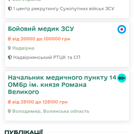
1 центр рекрутингу Сухопутних військ ЗСУ
Бойовий медик ЗСУ
від 20000 до 100000 грн
Надвірна
Надвірнянський РТЦК та СП
Начальник медичного пункту 14
ОМБр ім. князя Романа
Великого
від 28100 до 128100 грн
Володимир, Волинська область
ПУБЛІКАЦІЇ