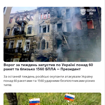
Ворог за тиждень запустив по Україні понад 60
ракет та близько 1560 БПЛА — Президент
За останній тиждень російські окупанти атакували Україну
понад 60 ракетами та 1560 ударними безпілотниками різних
типів.