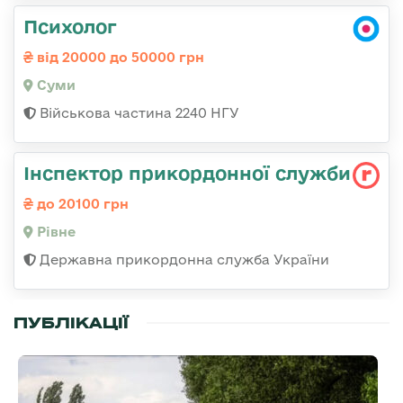
Психолог
від 20000 до 50000 грн
Суми
Військова частина 2240 НГУ
Інспектор прикордонної служби
до 20100 грн
Рівне
Державна прикордонна служба України
ПУБЛІКАЦІЇ