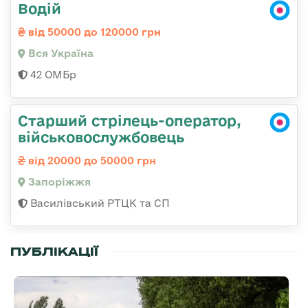
Водій
від 50000 до 120000 грн
Вся Україна
42 ОМБр
Старший стрілець-оператор,
військовослужбовець
від 20000 до 50000 грн
Запоріжжя
Василівський РТЦК та СП
ПУБЛІКАЦІЇ