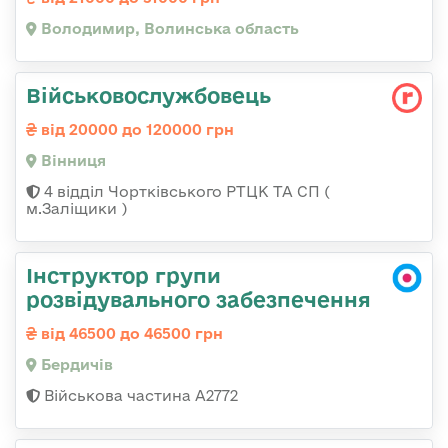
Володимир, Волинська область
Військовослужбовець
від 20000 до 120000 грн
Вінниця
4 відділ Чортківського РТЦК ТА СП (
м.Заліщики )
Інструктор групи
розвідувального забезпечення
від 46500 до 46500 грн
Бердичів
Військова частина А2772