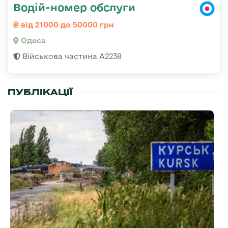
Водій-номер обслуги
від 21000 до 50000 грн
Одеса
Військова частина А2238
ПУБЛІКАЦІЇ