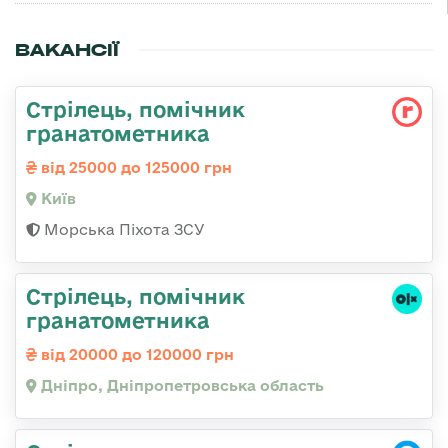
ВАКАНСІЇ
Стpілець, помічник
гpанатометника
від 25000 до 125000 грн
Київ
Морська Піхота ЗСУ
Стрілець, помічник
гранатометника
від 20000 до 120000 грн
Дніпро, Дніпропетровська область