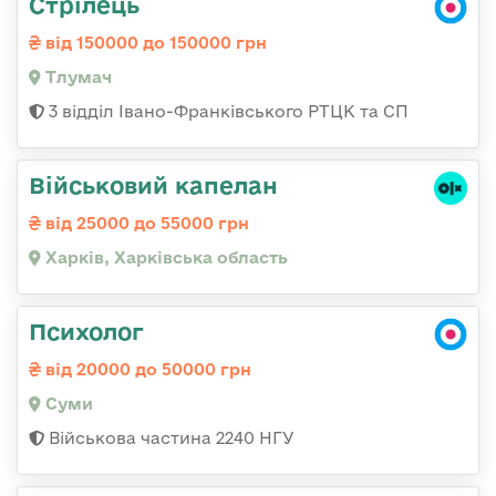
Стрілець
від 150000 до 150000 грн
Тлумач
3 відділ Івано-Франківського РТЦК та СП
Військовий капелан
від 25000 до 55000 грн
Харків, Харківська область
Психолог
від 20000 до 50000 грн
Суми
Військова частина 2240 НГУ