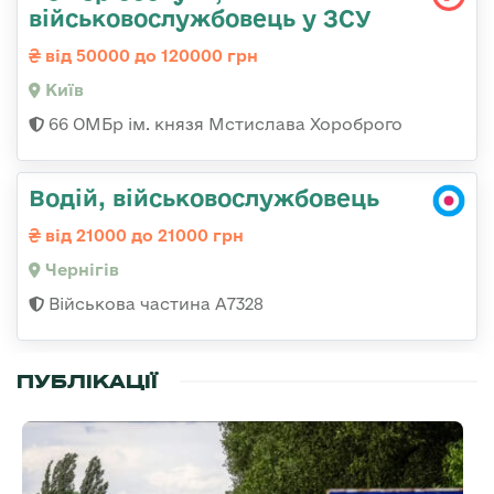
військовослужбовець у ЗСУ
від 50000 до 120000 грн
Київ
66 ОМБр ім. князя Мстислава Хороброго
Водій, військовослужбовець
від 21000 до 21000 грн
Чернігів
Військова частина А7328
ПУБЛІКАЦІЇ