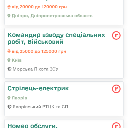
від 20000 до 120000 грн
Дніпро, Дніпропетровська область
Командир взводу спеціальних
робіт, Військовий
від 25000 до 125000 грн
Київ
Морська Піхота ЗСУ
Стрілець-електрик
Яворів
Яворівський РТЦК та СП
Номер обслуги,