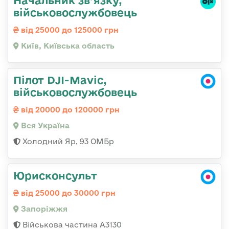
Начальник зв’язку,
військовослужбовець
від 25000 до 125000 грн
Київ, Київська область
Пілот DJI-Mavic,
військовослужбовець
від 20000 до 120000 грн
Вся Україна
Холодний Яр, 93 ОМБр
Юрисконсульт
від 25000 до 30000 грн
Запоріжжя
Військова частина А3130