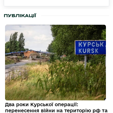
ПУБЛІКАЦІЇ
Два роки Курської операції:
перенесення війни на територію рф та