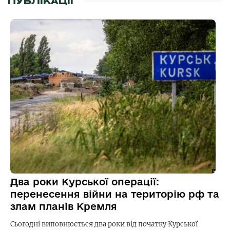
ПУБЛІКАЦІЇ
Два роки Курської операції:
перенесення війни на територію рф та
злам планів Кремля
Сьогодні виповнюється два роки від початку Курської