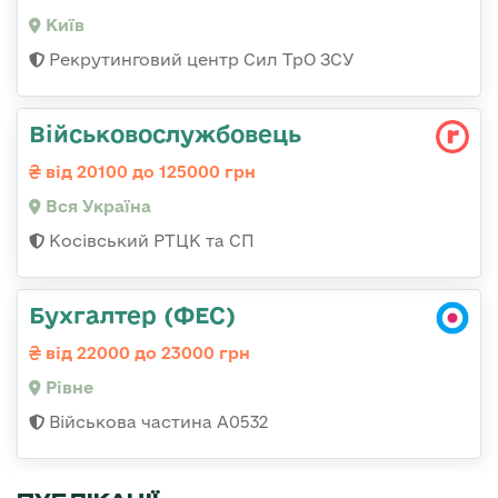
Київ
Рекрутинговий центр Сил ТрО ЗСУ
Військовослужбовець
від 20100 до 125000 грн
Вся Україна
Косівський РТЦК та СП
Бухгалтер (ФЕС)
від 22000 до 23000 грн
Рівне
Військова частина А0532