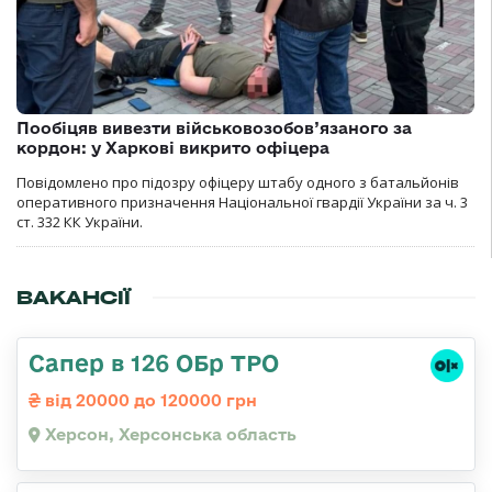
Пообіцяв вивезти військовозобов’язаного за
кордон: у Харкові викрито офіцера
Повідомлено про підозру офіцеру штабу одного з батальйонів
оперативного призначення Національної гвардії України за ч. 3
ст. 332 КК України.
ВАКАНСІЇ
Сапер в 126 ОБр ТРО
від 20000 до 120000 грн
Херсон, Херсонська область