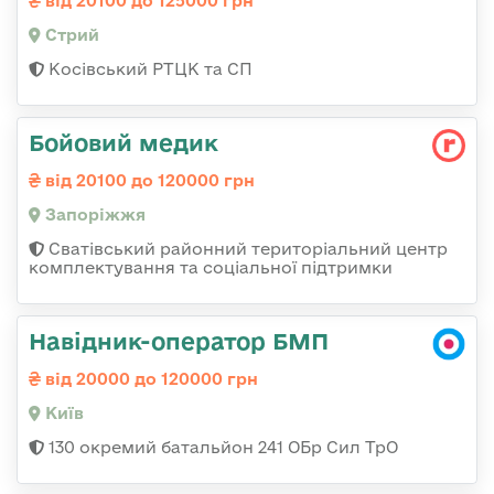
від 20100 до 125000 грн
Стрий
Косівський РТЦК та СП
Бойовий медик
від 20100 до 120000 грн
Запоріжжя
Сватівський районний територіальний центр
комплектування та соціальної підтримки
Навідник-оператор БМП
від 20000 до 120000 грн
Київ
130 окремий батальйон 241 ОБр Сил ТрО