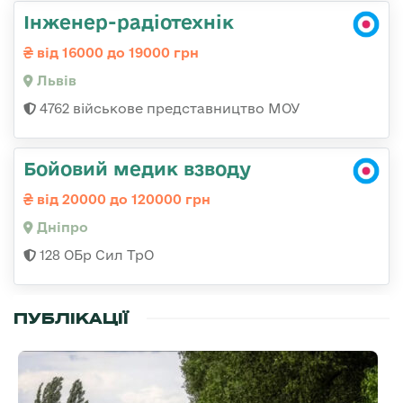
Інженер-радіотехнік
від 16000 до 19000 грн
Львів
4762 військове представництво МОУ
Бойовий медик взводу
від 20000 до 120000 грн
Дніпро
128 ОБр Сил ТрО
ПУБЛІКАЦІЇ