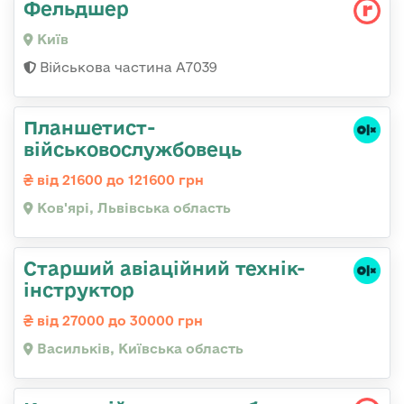
Фельдшер
Київ
Військова частина А7039
Планшетист-
військовослужбовець
від 21600 до 121600 грн
Ков'ярі, Львівська область
Старший авіаційний технік-
інструктор
від 27000 до 30000 грн
Васильків, Київська область