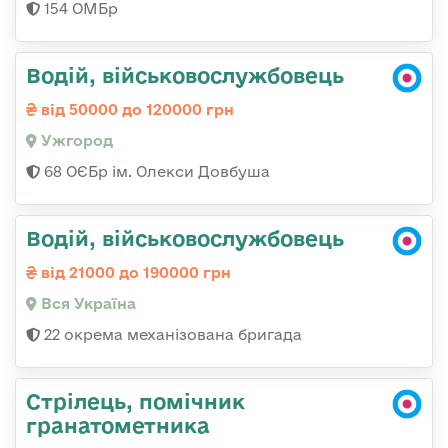
154 ОМБр
Водій, військовослужбовець
від 50000 до 120000 грн
Ужгород
68 ОЄБр ім. Олекси Довбуша
Водій, військовослужбовець
від 21000 до 190000 грн
Вся Україна
22 окрема механізована бригада
Стрілець, помічник
гранатометника