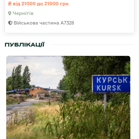
від 21000 до 21000 грн
Чернігів
Військова частина А7328
ПУБЛІКАЦІЇ