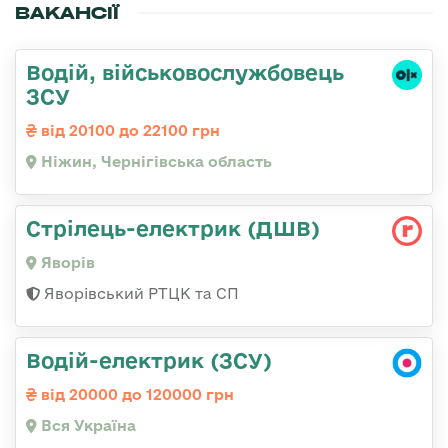
ВАКАНСІЇ
Водій, військовослужбовець
ЗСУ
від 20100 до 22100 грн
Ніжин, Чернігівська область
Стрілець-електрик (ДШВ)
Яворів
Яворівський РТЦК та СП
Водій-електрик (ЗСУ)
від 20000 до 120000 грн
Вся Україна