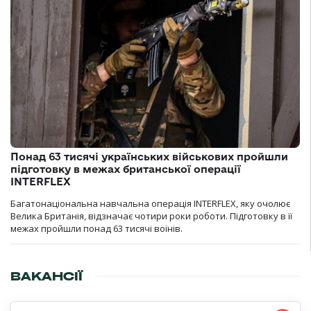
Понад 63 тисячі українських військових пройшли
підготовку в межах британської операції
INTERFLEX
Багатонаціональна навчальна операція INTERFLEX, яку очолює
Велика Британія, відзначає чотири роки роботи. Підготовку в її
межах пройшли понад 63 тисячі воїнів.
ВАКАНСІЇ