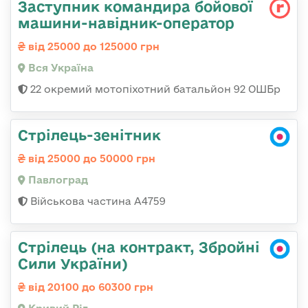
Заступник командира бойової
машини-навідник-оператор
від 25000 до 125000 грн
Вся Україна
22 окремий мотопіхотний батальйон 92 ОШБр
Стрілець-зенітник
від 25000 до 50000 грн
Павлоград
Військова частина А4759
Стрілець (на контракт, Збройні
Сили України)
від 20100 до 60300 грн