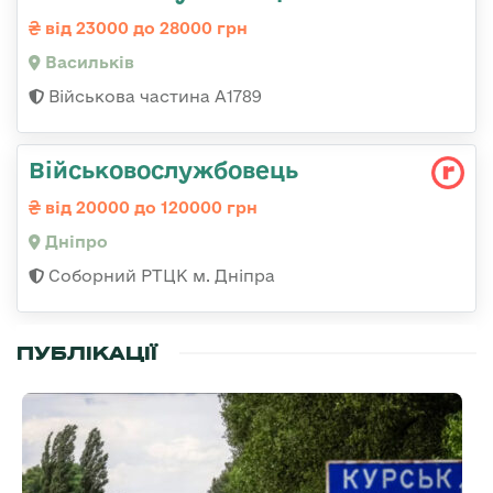
від 23000 до 28000 грн
Васильків
Військова частина А1789
Військовослужбовець
від 20000 до 120000 грн
Дніпро
Соборний РТЦК м. Дніпра
ПУБЛІКАЦІЇ