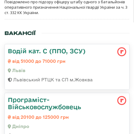
Повідомлено про підозру офіцеру штабу одного з батальйонів
оперативного призначення Національної гвардії України за ч. 3
ст. 332 КК України.
ВАКАНСІЇ
Водій кат. С (ППО, ЗСУ)
від 51000 до 71000 грн
Львів
Львівський РТЦК та СП м.Жовква
Програміст-
Військовослужбовець
від 20100 до 125000 грн
Дніпро