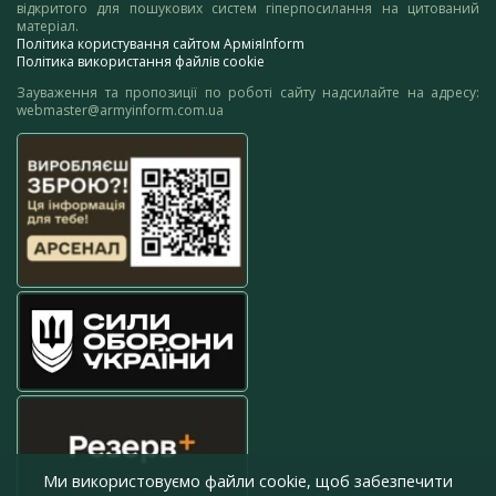
відкритого для пошукових систем гіперпосилання на цитований
матеріал.
Політика користування сайтом АрміяInform
Політика використання файлів cookie
Зауваження та пропозиції по роботі сайту надсилайте на адресу:
webmaster@armyinform.com.ua
Ми використовуємо файли cookie, щоб забезпечити