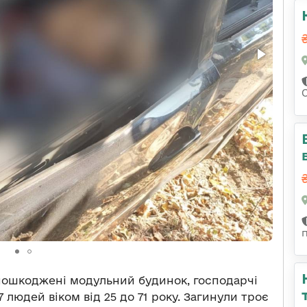
пошкоджені модульний будинок, господарчі
 людей віком від 25 до 71 року. Загинули троє