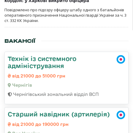
кордон: у Харкові викрито офіцера
Повідомлено про підозру офіцеру штабу одного з батальйонів
оперативного призначення Національної гвардії України за ч. 3
ст. 332 КК України.
ВАКАНСІЇ
Технік із системного
адміністрування
від 21000 до 51000 грн
Чернігів
Чернігівський зональний відділ ВСП
Старший навідник (артилерія)
від 21000 до 190000 грн