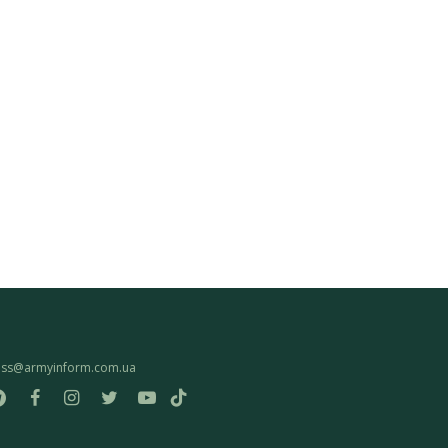
ess@armyinform.com.ua