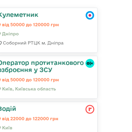
Кулеметник
від 50000 до 120000 грн
Дніпро
Соборний РТЦК м. Дніпра
Оператор протитанкового
озброєння у ЗСУ
від 50000 до 120000 грн
Київ, Київська область
Водій
від 22000 до 122000 грн
Київ