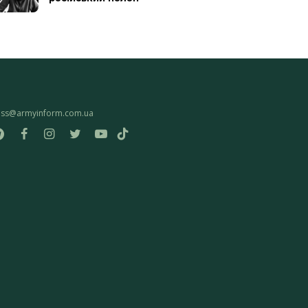
ess@armyinform.com.ua