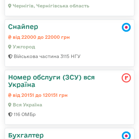
Чернігів, Чернігівська область
Снайпер
від 22000 до 22000 грн
Ужгород
Військова частина 3115 НГУ
Номер обслуги (ЗСУ) вся
Україна
від 20151 до 120151 грн
Вся Україна
116 ОМБр
Бухгалтер