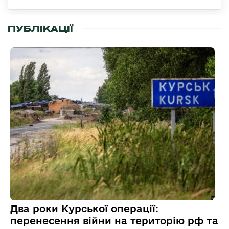
ПУБЛІКАЦІЇ
Два роки Курської операції:
перенесення війни на територію рф та