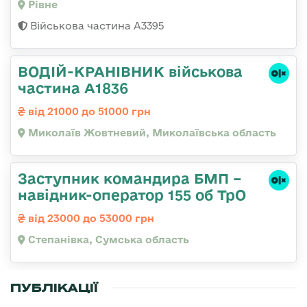
Рівне
Військова частина А3395
ВОДІЙ-КРАНІВНИК військова
частина А1836
від 21000 до 51000 грн
Миколаїв Жовтневий, Миколаївська область
Заступник командира БМП –
навідник-оператор 155 об ТрО
від 23000 до 53000 грн
Степанівка, Сумська область
ПУБЛІКАЦІЇ