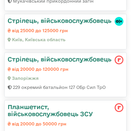
Мукачівський прикордонний загін
Стpілець, військовослужбовець
від 25000 до 125000 грн
Київ, Київська область
Стрілець, військовослужбовець
від 20000 до 120000 грн
Запоріжжя
229 окремий батальйон 127 ОБр Сил ТрО
Планшетист,
військовослужбовець ЗСУ
від 20000 до 50000 грн