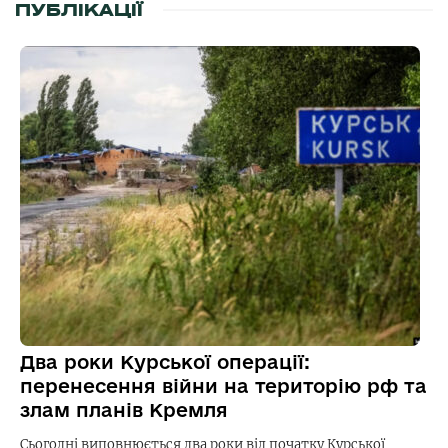
ПУБЛІКАЦІЇ
Два роки Курської операції:
перенесення війни на територію рф та
злам планів Кремля
Сьогодні виповнюється два роки від початку Курської