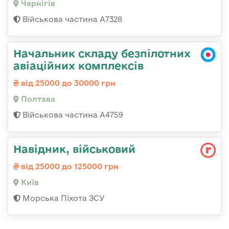
Чернігів
Військова частина А7328
Начальник складу безпілотних
авіаційних комплексів
від 25000 до 30000 грн
Полтава
Військова частина А4759
Навідник, військовий
від 25000 до 125000 грн
Київ
Морська Піхота ЗСУ