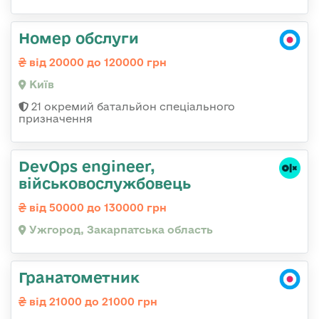
Номер обслуги
від 20000 до 120000 грн
Київ
21 окремий батальйон спеціального
призначення
DevOps engineer,
військовослужбовець
від 50000 до 130000 грн
Ужгород, Закарпатська область
Гранатометник
від 21000 до 21000 грн