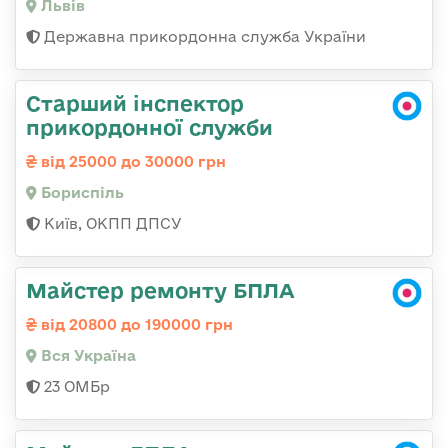
Львів
Державна прикордонна служба України
Старший інспектор
прикордонної служби
від 25000 до 30000 грн
Бориспіль
Київ, ОКПП ДПСУ
Майстер ремонту БПЛА
від 20800 до 190000 грн
Вся Україна
23 ОМБр