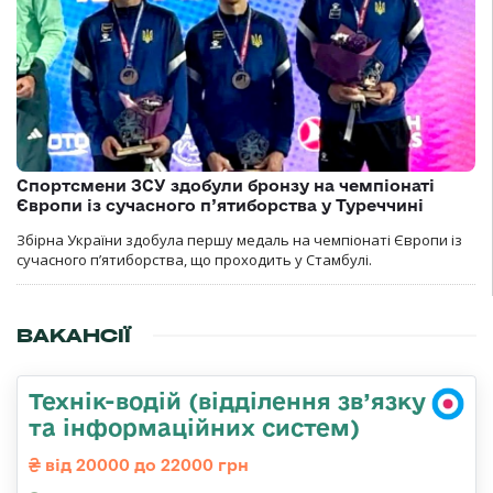
Спортсмени ЗСУ здобули бронзу на чемпіонаті
Європи із сучасного п’ятиборства у Туреччині
Збірна України здобула першу медаль на чемпіонаті Європи із
сучасного п’ятиборства, що проходить у Стамбулі.
ВАКАНСІЇ
Технік-водій (відділення зв’язку
та інформаційних систем)
від 20000 до 22000 грн