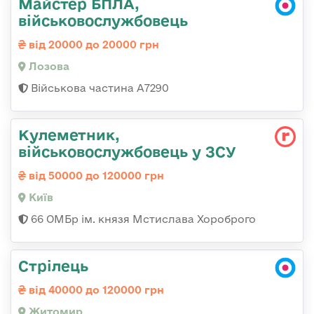
Майстер БПЛА,
військовослужбовець
від 20000 до 20000 грн
Лозова
Військова частина А7290
Кулеметник,
військовослужбовець у ЗСУ
від 50000 до 120000 грн
Київ
66 ОМБр ім. князя Мстислава Хороброго
Стрілець
від 40000 до 120000 грн
Житомир