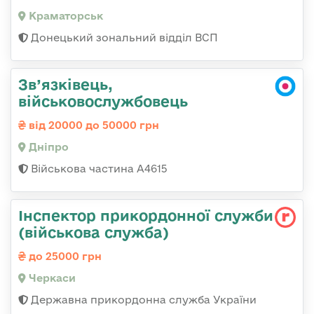
Краматорськ
Донецький зональний відділ ВСП
Зв’язківець,
військовослужбовець
від 20000 до 50000 грн
Дніпро
Військова частина А4615
Інспектор прикордонної служби
(військова служба)
до 25000 грн
Черкаси
Державна прикордонна служба України