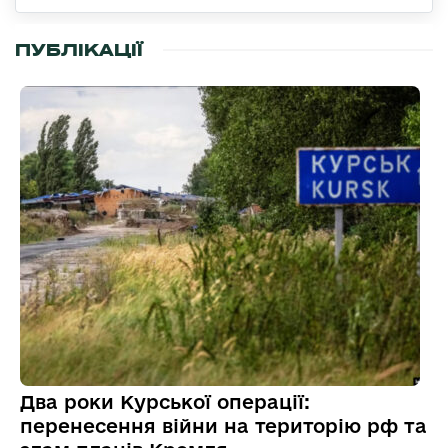
ПУБЛІКАЦІЇ
Два роки Курської операції:
перенесення війни на територію рф та