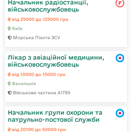
Начальник радіостанції,
військовослужбовець
від 25000 до 125000 грн
Київ
Морська Піхота ЗСУ
Лікар з авіаційної медицини,
військовослужбовець
від 10000 до 15000 грн
Васильків
Військова частина А1789
Начальник групи охорони та
патрульно-постової служби
від 20100 до 50000 грн