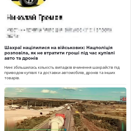
Шахраї націлилися на військових: Нацполіція
розповіла, як не втратити гроші під час купівлі
авто та дронів
Нині збільшилась кількість випадків вчинення шахрайств під
приводом купівлі та доставки автомобілів, дронів та інших
товарів.