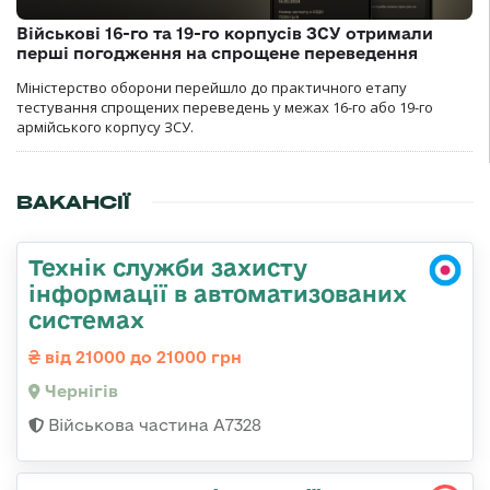
Військові 16-го та 19-го корпусів ЗСУ отримали
перші погодження на спрощене переведення
Міністерство оборони перейшло до практичного етапу
тестування спрощених переведень у межах 16-го або 19-го
армійського корпусу ЗСУ.
ВАКАНСІЇ
Технік служби захисту
інформації в автоматизованих
системах
від 21000 до 21000 грн
Чернігів
Військова частина А7328