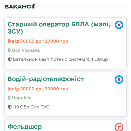
ВАКАНСІЇ
Старший оператор БПЛА (малі,
ЗСУ)
від 50000 до 120000 грн
Вся Україна
Батальйон безпілотних систем 154 ОМБр
Водій-радіотелефоніст
від 20000 до 120000 грн
Чернігів
119 ОБр Сил ТрО
Фельдшер