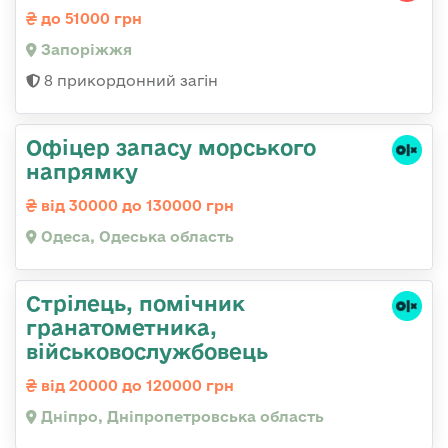
до 51000 грн
Запоріжжя
8 прикордонний загін
Офіцер запасу морського
напрямку
від 30000 до 130000 грн
Одеса, Одеська область
Стрілець, помічник
гранатометника,
військовослужбовець
від 20000 до 120000 грн
Дніпро, Дніпропетровська область