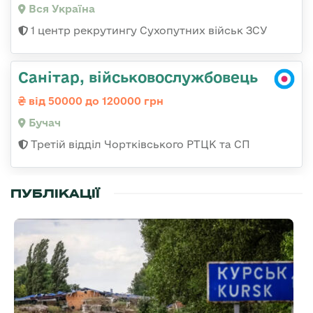
Вся Україна
1 центр рекрутингу Сухопутних військ ЗСУ
Санітар, військовослужбовець
від 50000 до 120000 грн
Бучач
Третій відділ Чортківського РТЦК та СП
ПУБЛІКАЦІЇ