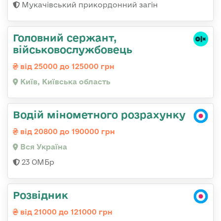
Мукачівський прикордонний загін
Головний сержант,
військовослужбовець
від 25000 до 125000 грн
Київ, Київська область
Водій мінометного розрахунку
від 20800 до 190000 грн
Вся Україна
23 ОМБр
Розвідник
від 21000 до 121000 грн