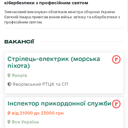
кібербезпеки з професійним святом
Тимчасовий виконувач обов’язків міністра оборони України
Євгеній Хмара привітав воїнів військ зв’язку та кібербезпеки з
професійним святом.
ВАКАНСІЇ
Стрілець-електрик (морська
піхота)
Яворів
Яворівський РТЦК та СП
Інспектор прикордонної служби
від 21000 до 23000 грн
Вся Україна