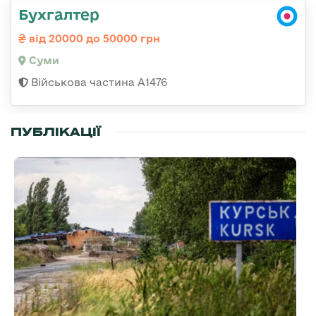
Бухгалтер
від 20000 до 50000 грн
Суми
Військова частина А1476
ПУБЛІКАЦІЇ