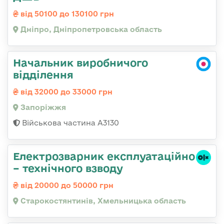
від 50100 до 130100 грн
Дніпро, Дніпропетровська область
Начальник виробничого
відділення
від 32000 до 33000 грн
Запоріжжя
Військова частина А3130
Електрозварник експлуатаційно
– технічного взводу
від 20000 до 50000 грн
Старокостянтинів, Хмельницька область