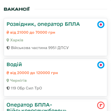
ВАКАНСІЇ
Розвідник, оператор БПЛА
від 21000 до 70000 грн
Харків
Військова частина 9951 ДПСУ
Водій
від 20000 до 120000 грн
Чернігів
119 ОБр Сил ТрО
Оператор БПЛА-
Військовослужбовець