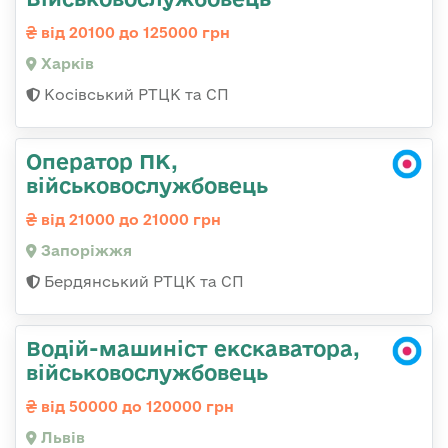
від 20100 до 125000 грн
Харків
Косівський РТЦК та СП
Оператор ПК,
військовослужбовець
від 21000 до 21000 грн
Запоріжжя
Бердянський РТЦК та СП
Водій-машиніст екскаватора,
військовослужбовець
від 50000 до 120000 грн
Львів