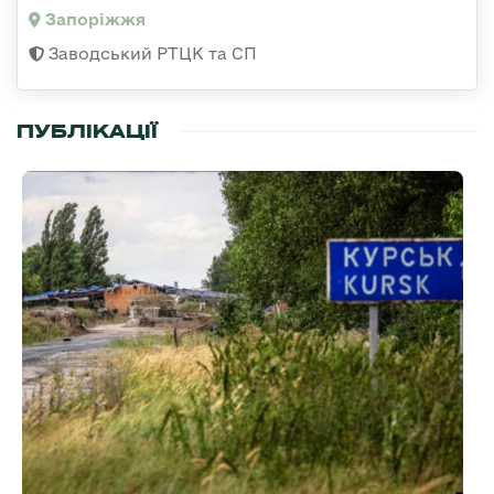
Запоріжжя
Заводський РТЦК та СП
ПУБЛІКАЦІЇ