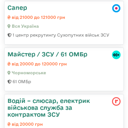
Сапер
від 21000 до 121000 грн
Вся Україна
1 центр рекрутингу Сухопутних військ ЗСУ
Майстер / ЗСУ / 61 ОМБр
від 20000 до 120000 грн
Чорноморське
61 ОМБр
Водій – слюсар, електрик
військова служба за
контрактом ЗСУ
від 20000 грн