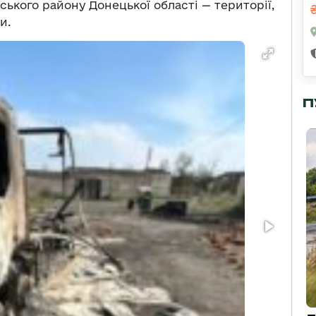
ського району Донецької області — території,
и.
П