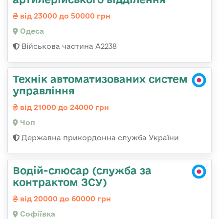
від 23000 до 50000 грн
Одеса
Військова частина А2238
Технік автоматизованих систем
управління
від 21000 до 24000 грн
Чоп
Державна прикордонна служба України
Водій-слюсар (служба за
контрактом ЗСУ)
від 20000 до 60000 грн
Софіївка