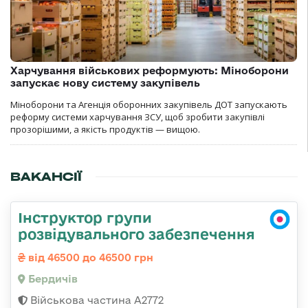
Харчування військових реформують: Міноборони
запускає нову систему закупівель
Міноборони та Агенція оборонних закупівель ДОТ запускають
реформу системи харчування ЗСУ, щоб зробити закупівлі
прозорішими, а якість продуктів — вищою.
ВАКАНСІЇ
Інструктор групи
розвідувального забезпечення
від 46500 до 46500 грн
Бердичів
Військова частина А2772