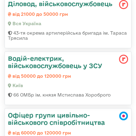
Діловод, військовослужбовець
від 21000 до 50000 грн
Вся Україна
43-тя окрема артилерійська бригада ім. Тараса
Трясила
Водій-електрик,
військовослужбовець у ЗСУ
від 50000 до 120000 грн
Київ
66 ОМБр ім. князя Мстислава Хороброго
Офіцер групи цивільно-
військового співробітництва
від 60000 до 120000 грн