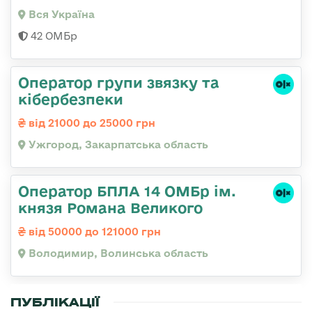
Вся Україна
42 ОМБр
Оператор групи звязку та
кібербезпеки
від 21000 до 25000 грн
Ужгород, Закарпатська область
Оператор БПЛА 14 ОМБр ім.
князя Романа Великого
від 50000 до 121000 грн
Володимир, Волинська область
ПУБЛІКАЦІЇ