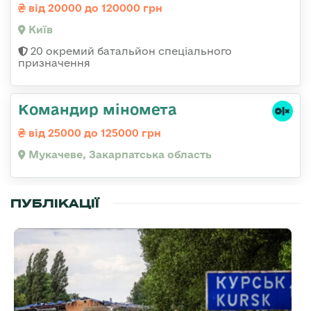
від 20000 до 120000 грн
Київ
20 окремий батальйон спеціального
призначення
Командир міномета
від 25000 до 125000 грн
Мукачеве, Закарпатська область
ПУБЛІКАЦІЇ