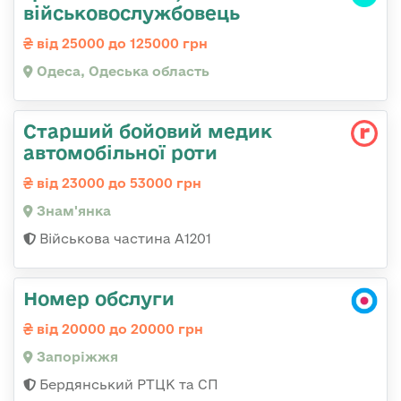
військовослужбовець
від 25000 до 125000 грн
Одеса, Одеська область
Старший бойовий медик
автомобільної роти
від 23000 до 53000 грн
Знам'янка
Військова частина А1201
Номер обслуги
від 20000 до 20000 грн
Запоріжжя
Бердянський РТЦК та СП