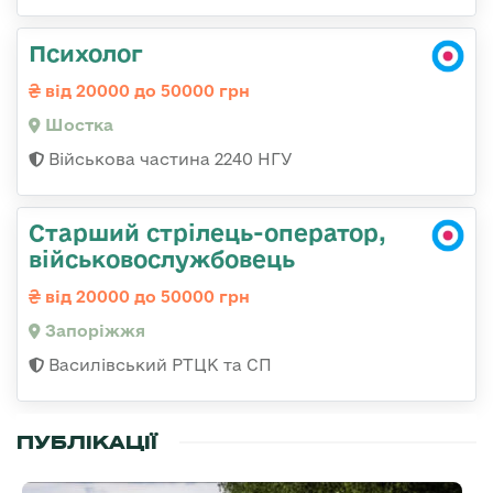
Психолог
від 20000 до 50000 грн
Шостка
Військова частина 2240 НГУ
Старший стрілець-оператор,
військовослужбовець
від 20000 до 50000 грн
Запоріжжя
Василівський РТЦК та СП
ПУБЛІКАЦІЇ