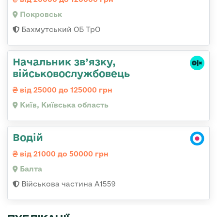
Покровськ
Бахмутський ОБ ТрО
Начальник зв’язку,
військовослужбовець
від 25000 до 125000 грн
Київ, Київська область
Водій
від 21000 до 50000 грн
Балта
Військова частина А1559