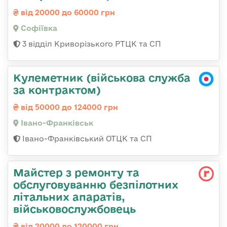
від 20000 до 60000 грн
Софіївка
3 відділ Криворізького РТЦК та СП
Кулеметник (військова служба
за контрактом)
від 50000 до 124000 грн
Івано-Франківськ
Івано-Франківський ОТЦК та СП
Майстер з ремонту та
обслуговуванню безпілотних
літальних апаратів,
військовослужбовець
від 20000 до 120000 грн