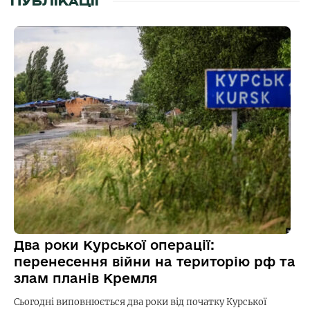
ПУБЛІКАЦІЇ
Два роки Курської операції:
перенесення війни на територію рф та
злам планів Кремля
Сьогодні виповнюється два роки від початку Курської