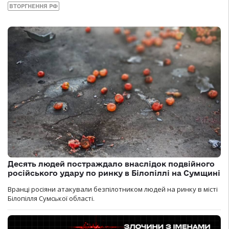
ВТОРГНЕННЯ РФ
Десять людей постраждало внаслідок подвійного
російського удару по ринку в Білопіллі на Сумщині
Вранці росіяни атакували безпілотником людей на ринку в місті
Білопілля Сумської області.