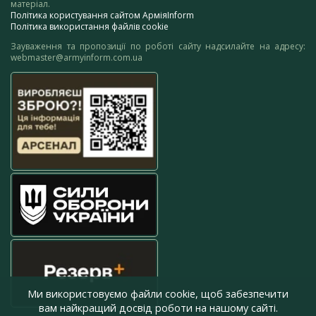
матеріал.
Політика користування сайтом АрміяInform
Політика використання файлів cookie
Зауваження та пропозиції по роботі сайту надсилайте на адресу:
webmaster@armyinform.com.ua
Ми використовуємо файли cookie, щоб забезпечити
вам найкращий досвід роботи на нашому сайті.