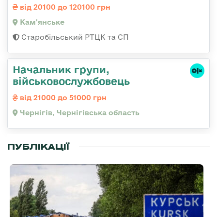
від 20100 до 120100 грн
Кам'янське
Старобільський РТЦК та СП
Начальник групи,
військовослужбовець
від 21000 до 51000 грн
Чернігів, Чернігівська область
ПУБЛІКАЦІЇ