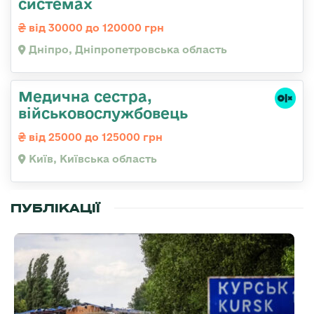
системах
від 30000 до 120000 грн
Дніпро, Дніпропетровська область
Медична сестpа,
військовослужбовець
від 25000 до 125000 грн
Київ, Київська область
ПУБЛІКАЦІЇ