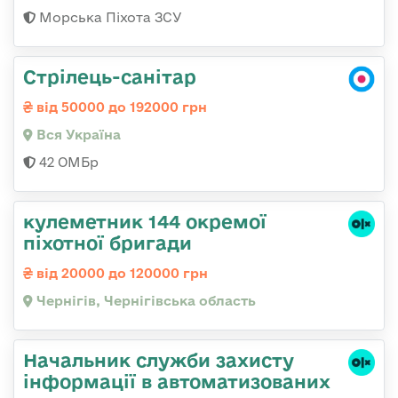
Морська Піхота ЗСУ
Стрілець-санітар
від 50000 до 192000 грн
Вся Україна
42 ОМБр
кулеметник 144 окремої
піхотної бригади
від 20000 до 120000 грн
Чернігів, Чернігівська область
Начальник служби захисту
інформації в автоматизованих