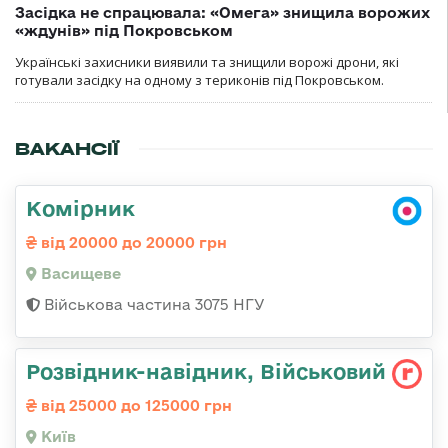
Засідка не спрацювала: «Омега» знищила ворожих
«ждунів» під Покровськом
Українські захисники виявили та знищили ворожі дрони, які
готували засідку на одному з териконів під Покровськом.
ВАКАНСІЇ
Комірник
від 20000 до 20000 грн
Васищеве
Військова частина 3075 НГУ
Розвідник-навідник, Військовий
від 25000 до 125000 грн
Київ