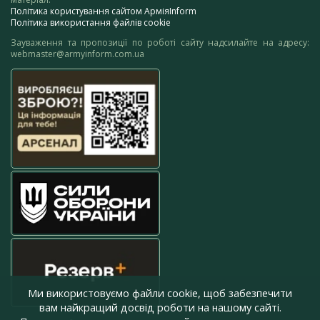
Політика користування сайтом АрміяInform
Політика використання файлів cookie
Зауваження та пропозиції по роботі сайту надсилайте на адресу:
webmaster@armyinform.com.ua
Ми використовуємо файли cookie, щоб забезпечити
вам найкращий досвід роботи на нашому сайті.