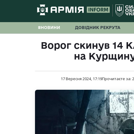
#НОВИНИ
ДОВІДНИК РЕКРУТА
Ворог скинув 14 К
на Курщину
17 Вересня 2024, 17:19
Прочитаєте за: